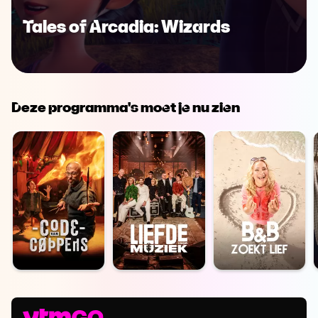
Tales of Arcadia: Wizards
Deze programma's moet je nu zien