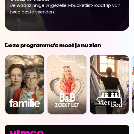
De waanzinnige vrijgezellen-bucketlist-roadtrip van
twee beste vrienden.
Deze programma's moet je nu zien