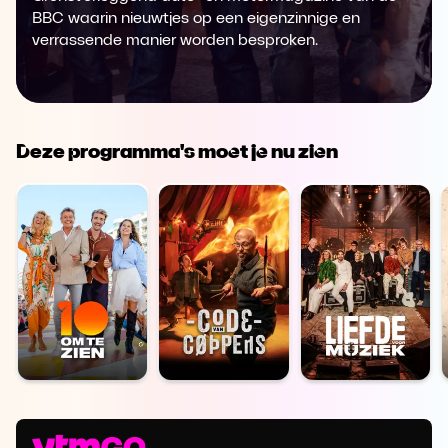
BBC waarin nieuwtjes op een eigenzinnige en
verrassende manier worden besproken.
Deze programma's moet je nu zien