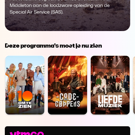
Middleton aan de loodzware opleiding van de
Special Air Service (SAS).
Deze programma's moet je nu zien