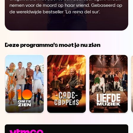
nemen voor de moord op haar vriend. Gebaseerd op
de wereldwijde bestseller 'La reina del sur'.
Deze programma's moet je nu zien