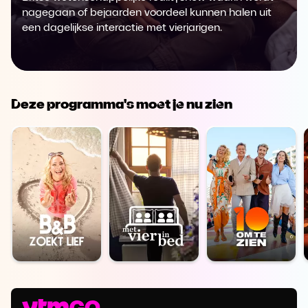
nagegaan of bejaarden voordeel kunnen halen uit
een dagelijkse interactie met vierjarigen.
Deze programma's moet je nu zien