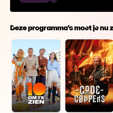
Deze programma's moet je nu z