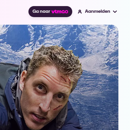
Ga naar
Aanmelden