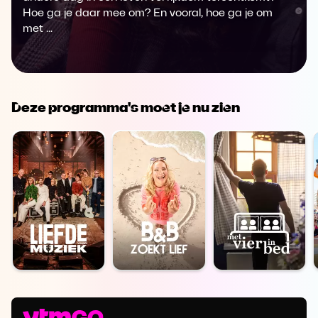
Hoe ga je daar mee om? En vooral, hoe ga je om
met ...
Deze programma's moet je nu zien