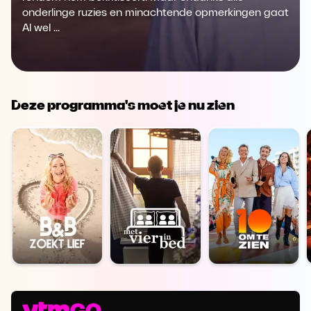
onderlinge ruzies en minachtende opmerkingen gaat
Al wel ...
Deze programma's moet je nu zien