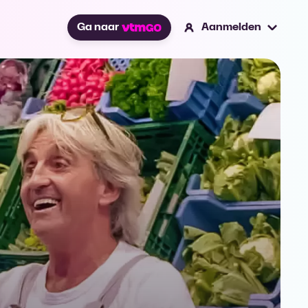
Ga naar
Aanmelden