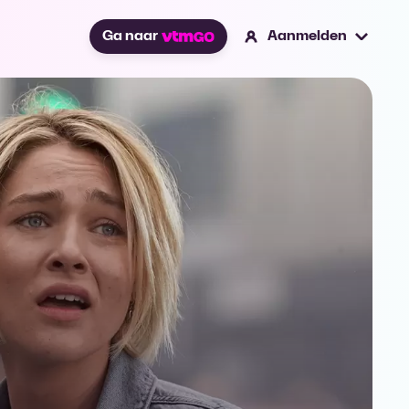
Ga naar
Aanmelden