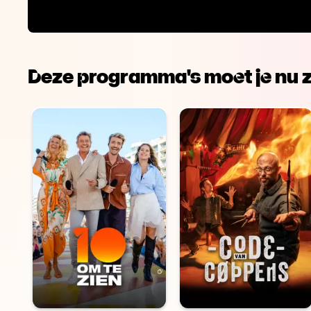
Deze programma's moet je nu z