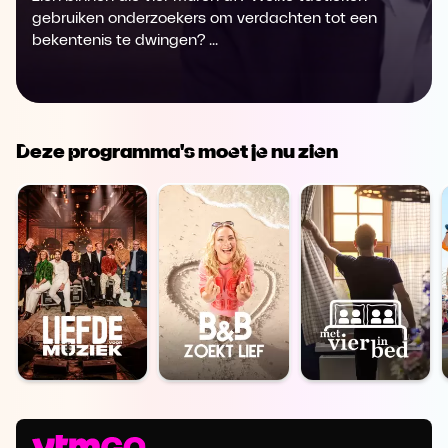
gebruiken onderzoekers om verdachten tot een
bekentenis te dwingen? ...
Deze programma's moet je nu zien