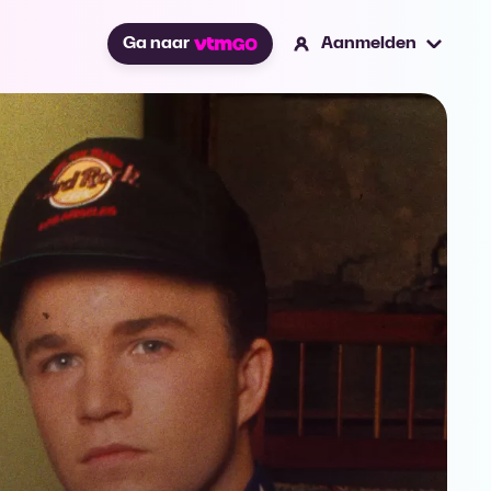
Ga naar
Aanmelden