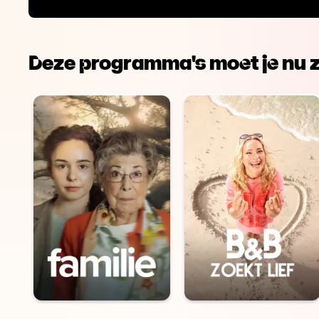
Deze programma's moet je nu z