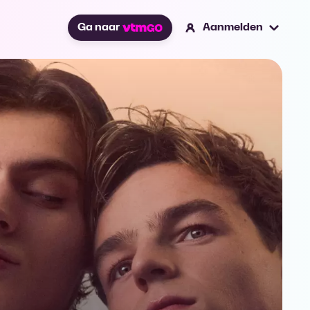
Ga naar
Aanmelden