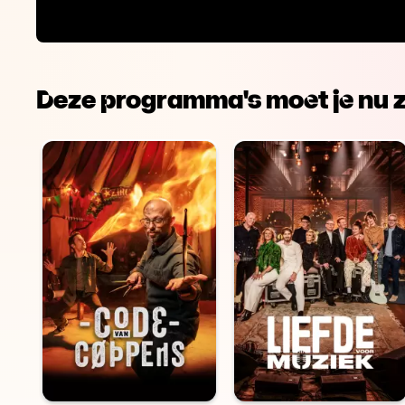
Deze programma's moet je nu z