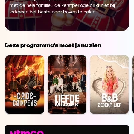
met de hele familie... de kerstperiode blijkt niet bij
iedereen het beste naar boven te halen.
Deze programma's moet je nu zien