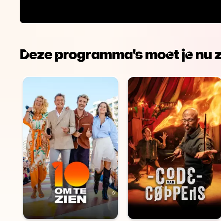
Deze programma's moet je nu z