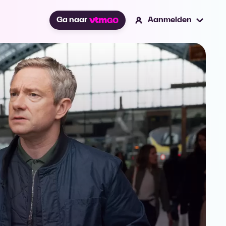
Ga naar
Aanmelden