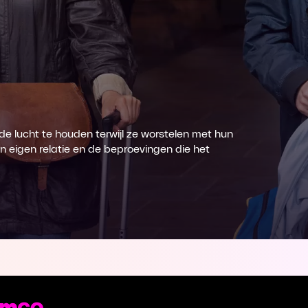
 de lucht te houden terwijl ze worstelen met hun
un eigen relatie en de beproevingen die het
st