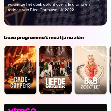
waarin ze het doek oplicht over alle drama en
roddels van Blind Getrouwd UK 2022.
Deze programma's moet je nu zien