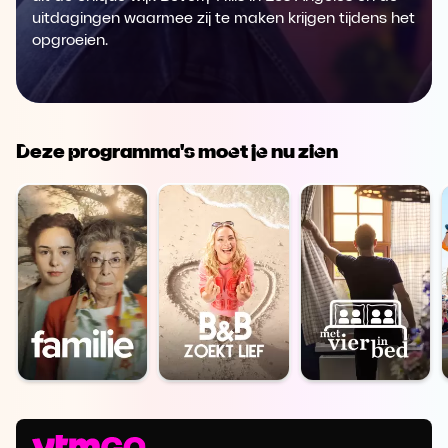
uitdagingen waarmee zij te maken krijgen tijdens het
opgroeien.
Deze programma's moet je nu zien