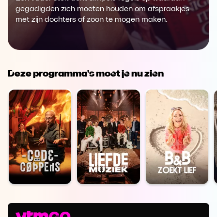
gegadigden zich moeten houden om afspraakjes
met zijn dochters of zoon te mogen maken.
Deze programma's moet je nu zien