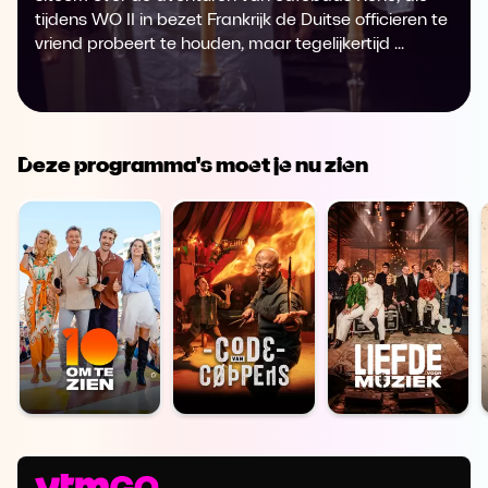
tijdens WO II in bezet Frankrijk de Duitse officieren te
vriend probeert te houden, maar tegelijkertijd ...
Deze programma's moet je nu zien