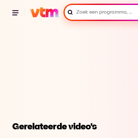
Gerelateerde video's