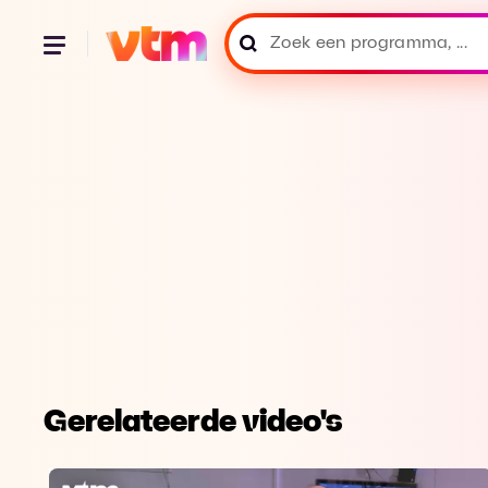
Gerelateerde video's