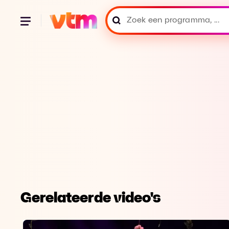
Gerelateerde video's