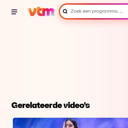
Gerelateerde video's