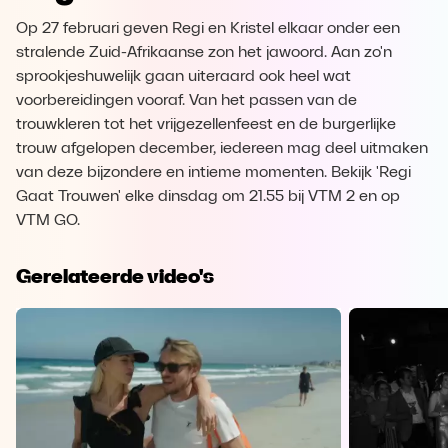
Op 27 februari geven Regi en Kristel elkaar onder een
stralende Zuid-Afrikaanse zon het jawoord. Aan zo'n
sprookjeshuwelijk gaan uiteraard ook heel wat
voorbereidingen vooraf. Van het passen van de
trouwkleren tot het vrijgezellenfeest en de burgerlijke
trouw afgelopen december, iedereen mag deel uitmaken
van deze bijzondere en intieme momenten. Bekijk 'Regi
Gaat Trouwen' elke dinsdag om 21.55 bij VTM 2 en op
VTM GO.
Gerelateerde video's