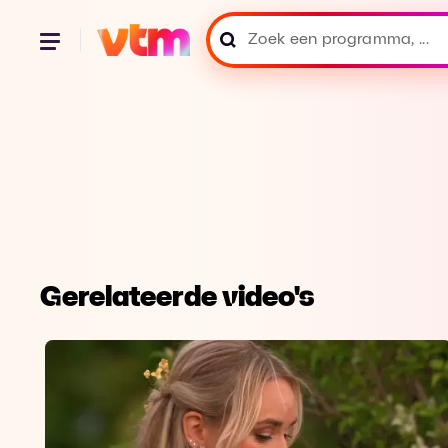
Gerelateerde video's