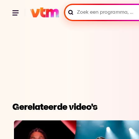
Gerelateerde video's