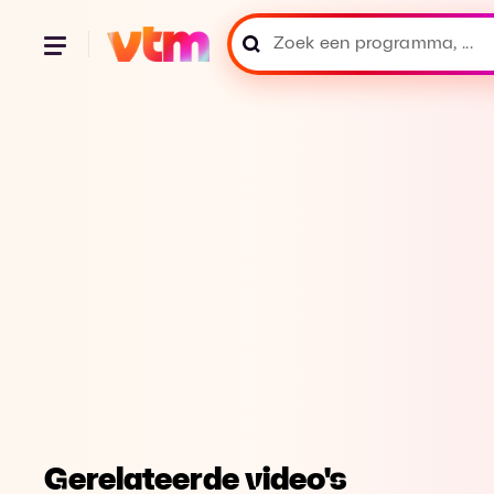
Gerelateerde video's