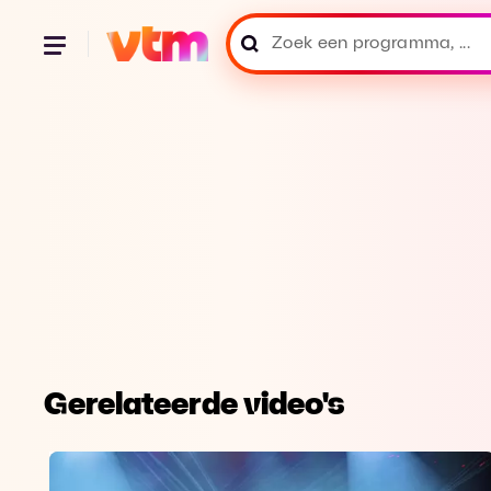
Gerelateerde video's