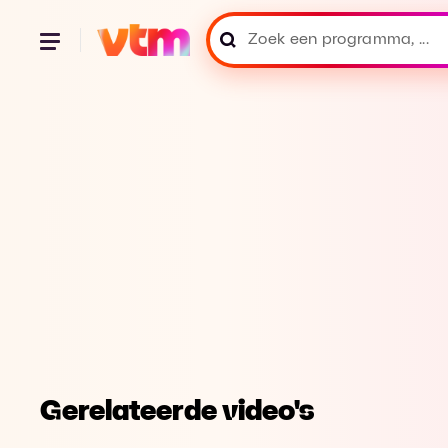
Gerelateerde video's