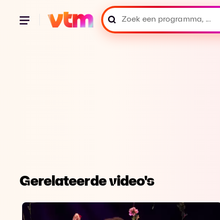
Gerelateerde video's