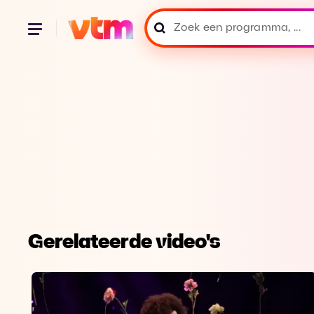
Gerelateerde video's