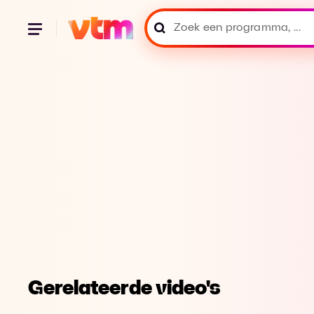
Gerelateerde video's