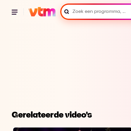
Gerelateerde video's