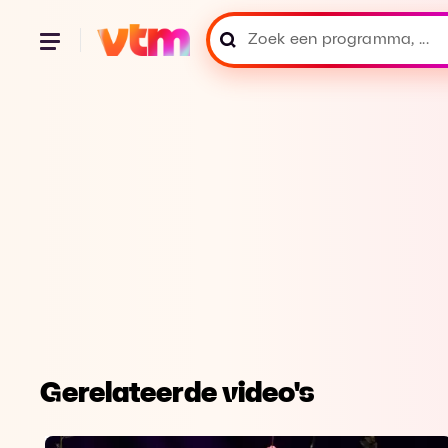
Gerelateerde video's