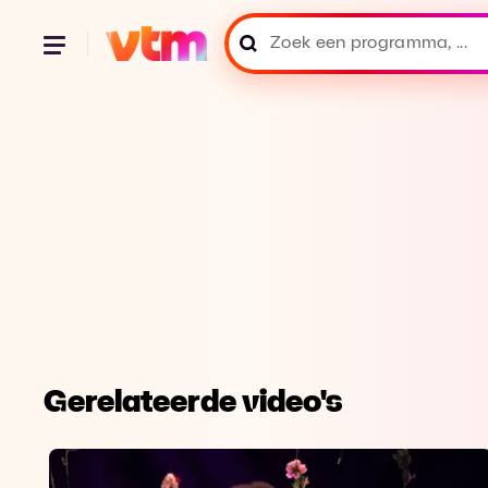
Gerelateerde video's