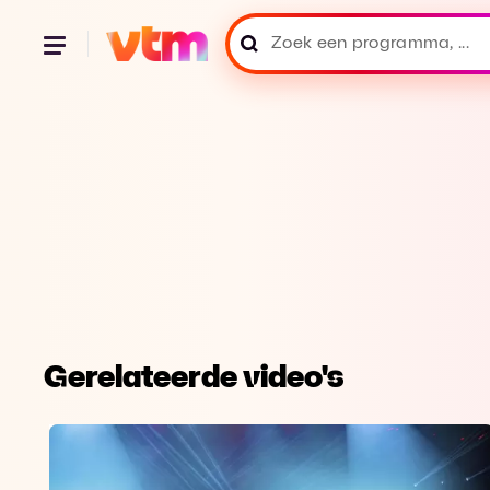
Gerelateerde video's