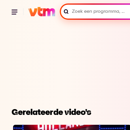
Gerelateerde video's