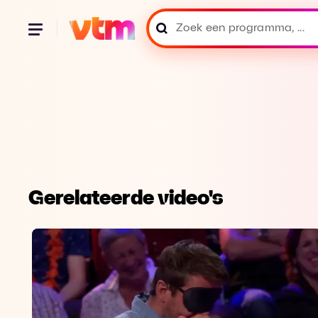
Gerelateerde video's