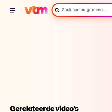
Gerelateerde video's