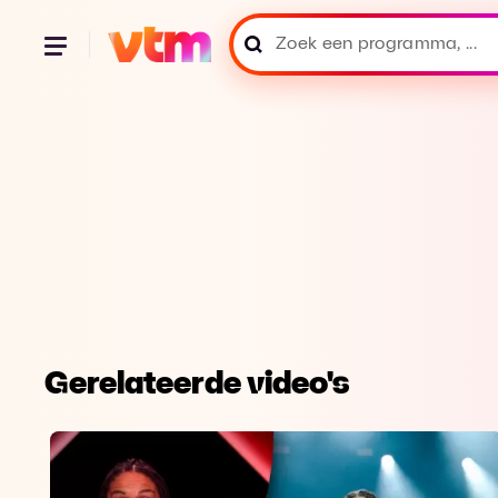
Gerelateerde video's