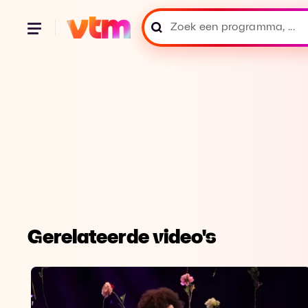
Gerelateerde video's