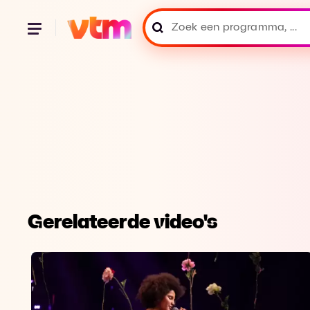
Gerelateerde video's