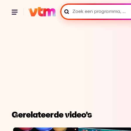
Gerelateerde video's