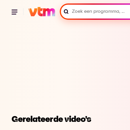
Gerelateerde video's