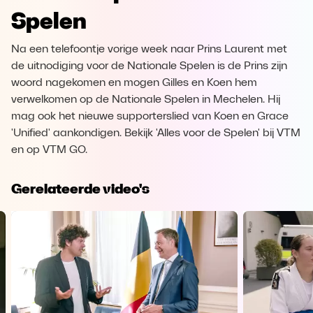
Spelen
Na een telefoontje vorige week naar Prins Laurent met
de uitnodiging voor de Nationale Spelen is de Prins zijn
woord nagekomen en mogen Gilles en Koen hem
verwelkomen op de Nationale Spelen in Mechelen. Hij
mag ook het nieuwe supporterslied van Koen en Grace
'Unified' aankondigen. Bekijk 'Alles voor de Spelen' bij VTM
en op VTM GO.
Gerelateerde video's