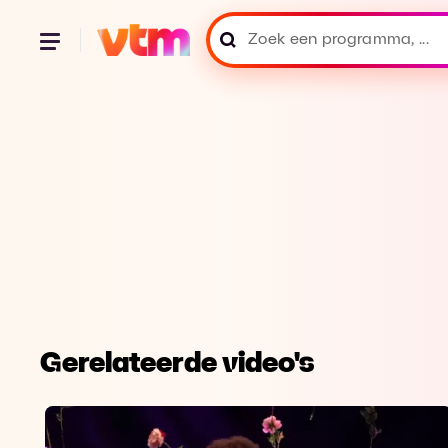
Gerelateerde video's