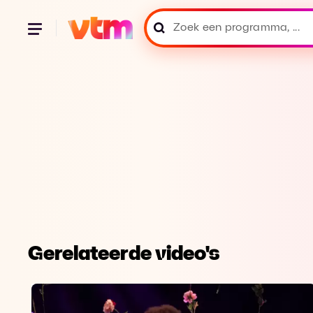
Gerelateerde video's