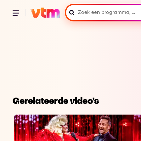
Gerelateerde video's