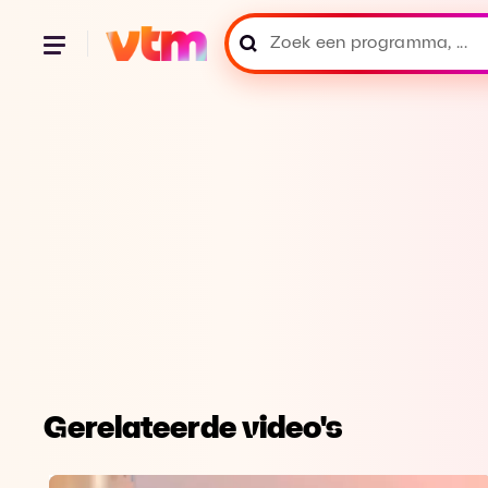
Gerelateerde video's